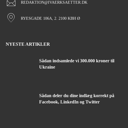
REDAKTION@IVAERKSAETTER.DK
RYESGADE 106A, 2. 2100 KBH Ø
NYESTE ARTIKLER
Sådan indsamlede vi 300.000 kroner til
Ukraine
Sådan deler du dine indlæg korrekt på
Facebook, LinkedIn og Twitter